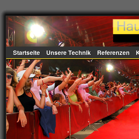
Startseite
Unsere Technik
Referenzen