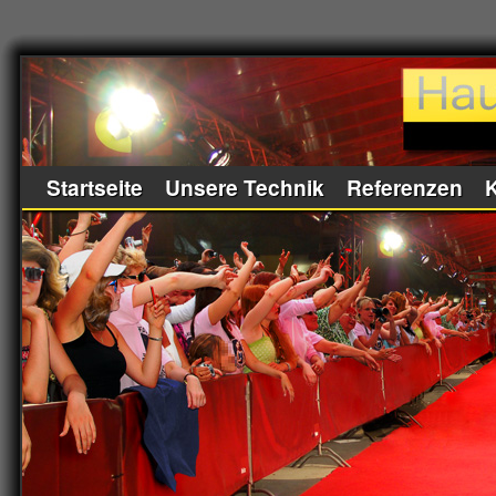
Startseite
Unsere Technik
Referenzen