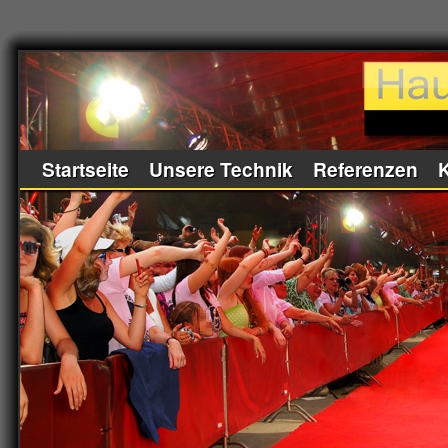
Startseite
Unsere Technik
Referenzen