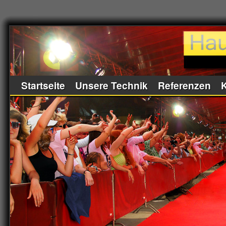
Startseite
Unsere Technik
Referenzen